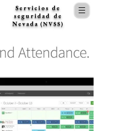
Servicios de
seguridad de
Nevada
(NVSS)